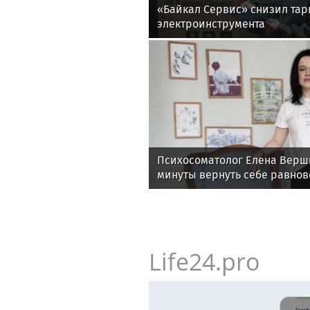
«Байкал Сервис» снизил та
электроинструмента
Психосоматолог Елена Верши
минуты вернуть себе равнов
Life24.pro