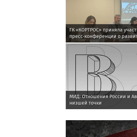
ГК «КОРТРОС» приняла участ
пресс‑конференции о разви
отрасли в Челябинске
МИД: Отношения России и Ав
низшей точки