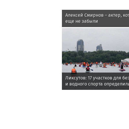
Алексей Смирнов – актер, ко
еще не забыли
Ликсутов: 17 участков для б
и водного спорта определил