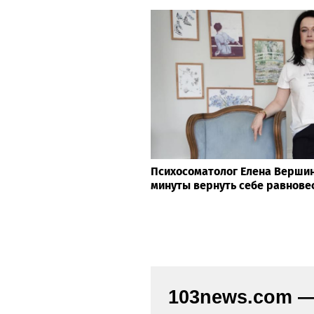
Психосоматолог Елена Вершини
минуты вернуть себе равнове
103news.com — 