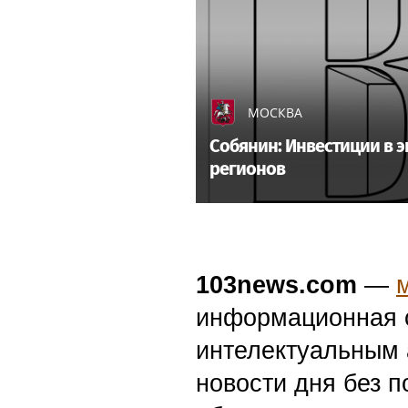
МОСКВА
Собянин: Инвестиции в 
регионов
103news.com
—
информационная с
интелектуальным 
новости дня без п