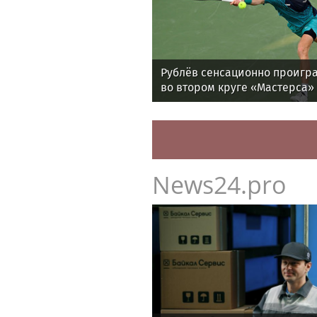
Рублёв сенсационно проигра
во втором круге «Мастерса»
News24.pro