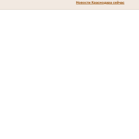
Новости Краснодара сейчас