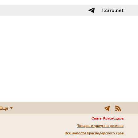
123ru.net
Еще
Сайты Краснодара
Товары и услуги в регионе
Все новости Краснодарского края