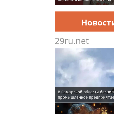
спокойно
Новост
29ru.net
В Самарской области беспил
промышленное предприяти