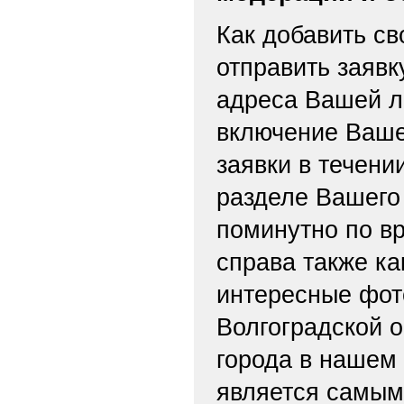
Как добавить св
отправить заяв
адреса Вашей л
включение Ваше
заявки в течени
разделе Вашего 
поминутно по вр
справа также ка
интересные фот
Волгоградской о
города в нашем
является самым