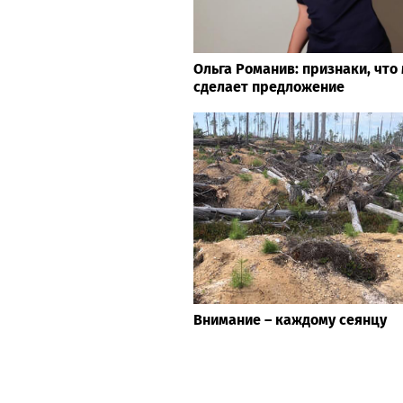
Ольга Романив: признаки, что
сделает предложение
Внимание – каждому сеянцу