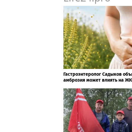
Гастроэнтеролог Садыков объ
амброзия может влиять на Ж