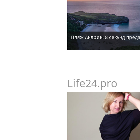
Пляж Андрин: 8 секунд пред
Life24.pro