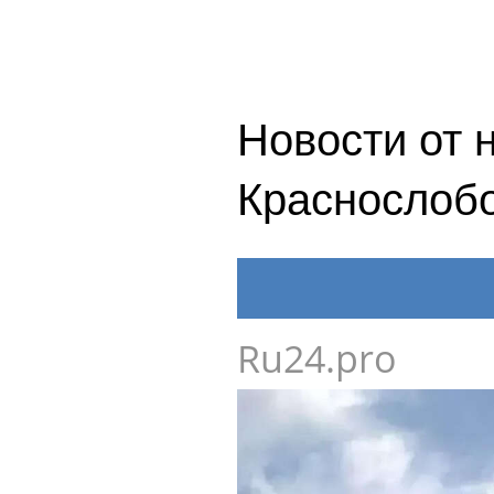
Новости от 
Краснослоб
Ru24.pro