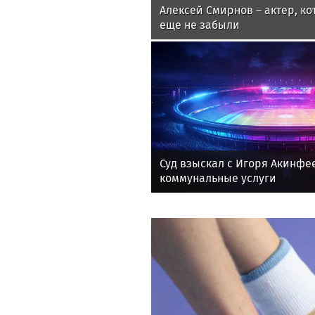
Алексей Смирнов – актер, ко
еще не забыли
Суд взыскал с Игоря Акинфе
коммунальные услуги