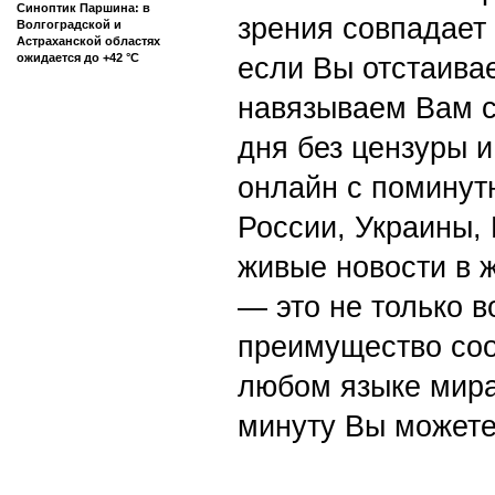
Синоптик Паршина: в
зрения совпадает
Волгоградской и
Астраханской областях
ожидается до +42 °C
если Вы отстаивае
навязываем Вам с
дня без цензуры и
онлайн с поминут
России, Украины,
живые новости в 
— это не только в
преимущество со
любом языке мира
минуту Вы можете