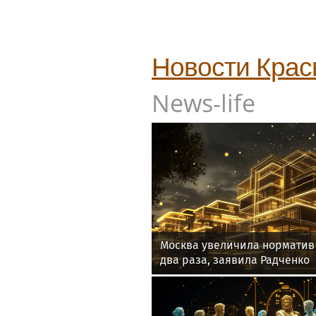
Новости
Крас
News-life
Москва увеличила норматив
два раза, заявила Радченко