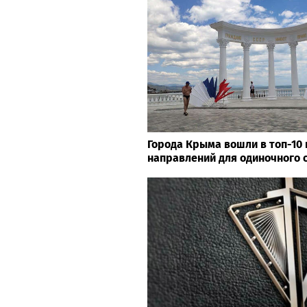
Города Крыма вошли в топ-10
направлений для одиночного о