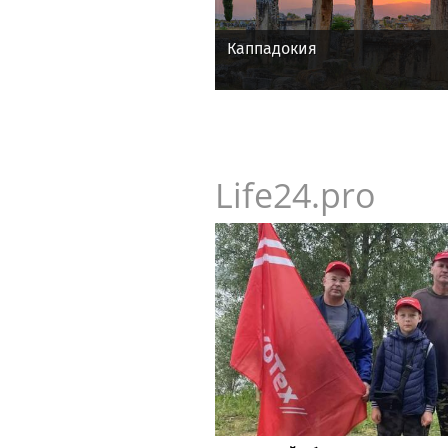
Каппадокия
Life24.pro