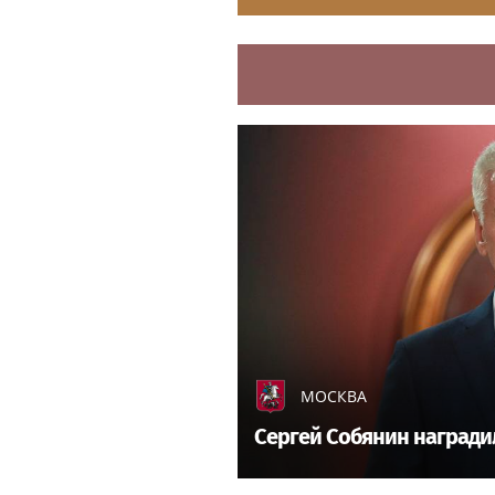
МОСКВА
Сергей Собянин награди