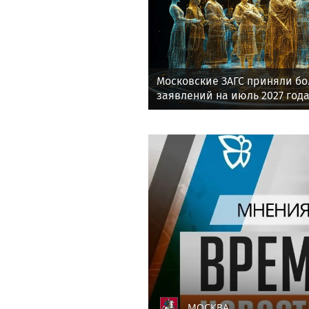
Московские ЗАГС приняли бол
заявлений на июль 2027 год
МОСКВА