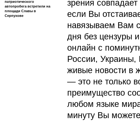
зрения совпадает
патриотического
автопробега встретили на
площади Славы в
если Вы отстаивае
Серпухове
навязываем Вам с
дня без цензуры и
онлайн с поминут
России, Украины,
живые новости в 
— это не только в
преимущество со
любом языке мира
минуту Вы можете