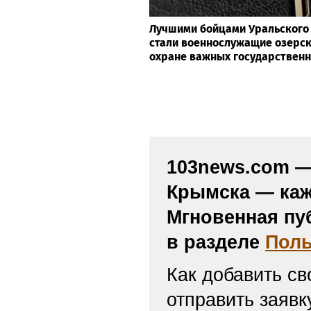
Лучшими бойцами Уральского 
стали военнослужащие озерск
охране важных государствен
103news.com — 
Крымска — каж
Мгновенная пу
в разделе
Поль
Как добавить св
отправить заяв