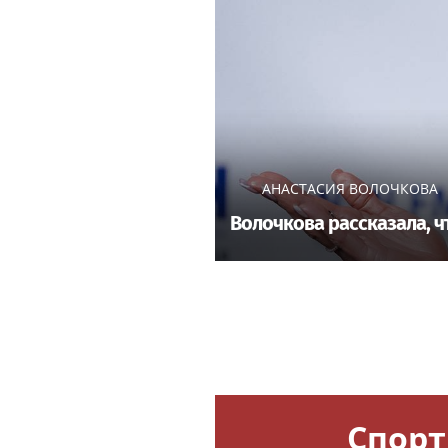
АНАСТАСИЯ ВОЛОЧКОВА
Волочкова рассказала, ч
Спорт