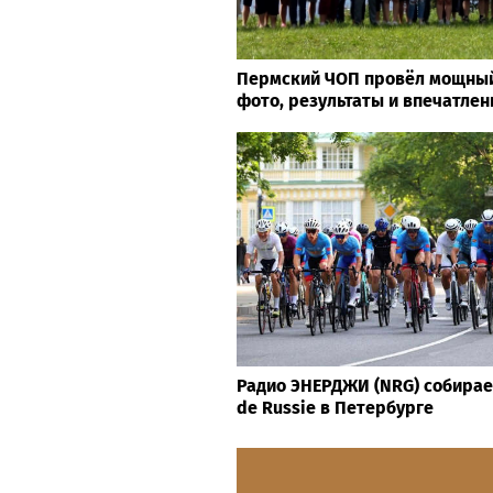
Пермский ЧОП провёл мощный
фото, результаты и впечатле
Радио ЭНЕРДЖИ (NRG) собирае
de Russie в Петербурге