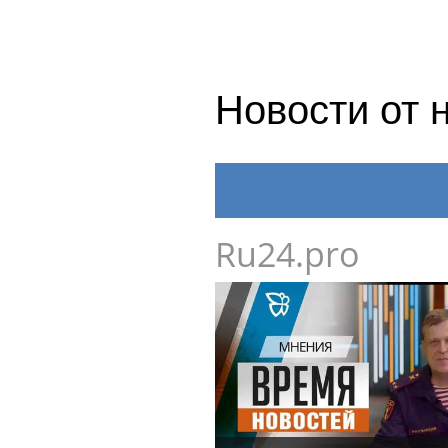
Новости от 
Ru24.pro