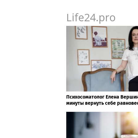
Life24.pro
Психосоматолог Елена Вершини
минуты вернуть себе равнове