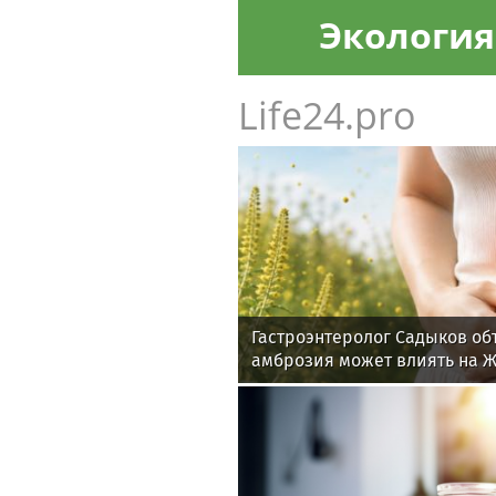
Экология
Life24.pro
Гастроэнтеролог Садыков об
амброзия может влиять на 