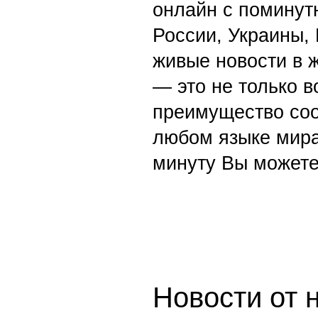
онлайн с поминут
России, Украины,
живые новости в 
— это не только в
преимущество со
любом языке мира
минуту Вы можете
Новости от 