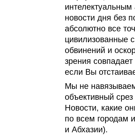
интелектуальным 
новости дня без п
абсолютно все точ
цивилизованные с
обвинений и оскор
зрения совпадает
если Вы отстаивае
Мы не навязываем
объективный срез 
Новости, какие о
по всем городам 
и Абхазии).