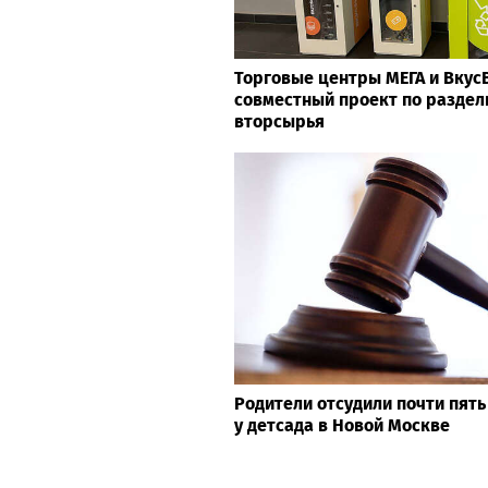
Торговые центры МЕГА и Вкус
совместный проект по раздел
вторсырья
Родители отсудили почти пят
у детсада в Новой Москве