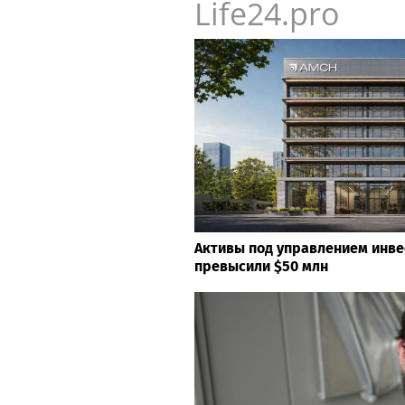
Life24.pro
Активы под управлением инв
превысили $50 млн