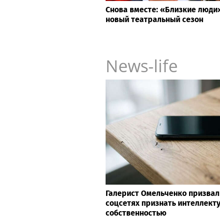
Снова вместе: «Близкие люд
новый театральный сезон
News-life
Галерист Омельченко призвал
соцсетях признать интеллект
собственностью