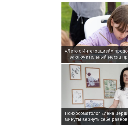
«Лето с Интеграцией» продо
— заключительный месяц п
Психосоматолог Елена Верши
минуты вернуть себе равнов