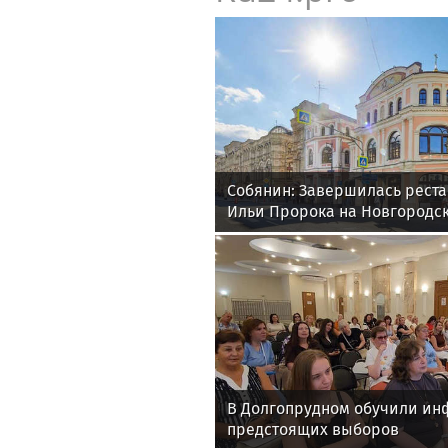
Собянин: Завершилась рест
Ильи Пророка на Новгородс
В Долгопрудном обучили ин
предстоящих выборов