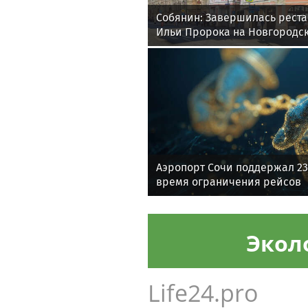
Собянин: Завершилась рест
Ильи Пророка на Новгородс
Аэропорт Сочи поддержал 23
время ограничения рейсов
Экол
Life24.pro