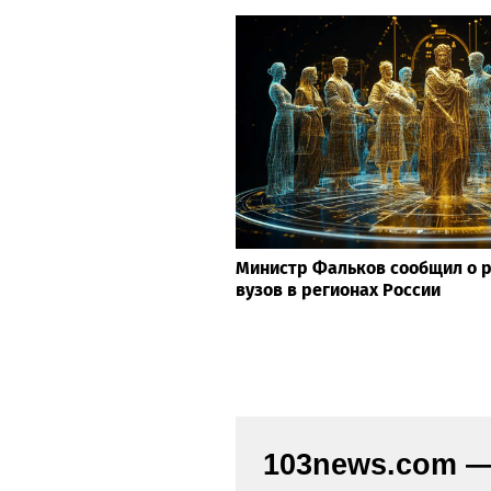
Министр Фальков сообщил о р
вузов в регионах России
103news.com — 