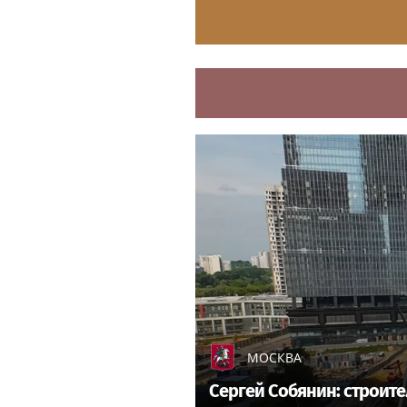
МОСКВА
Сергей Собянин: строит