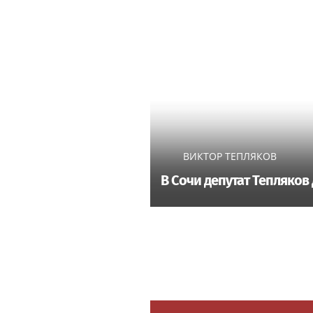
ВИКТОР ТЕПЛЯКОВ
В Сочи депутат Тепляков