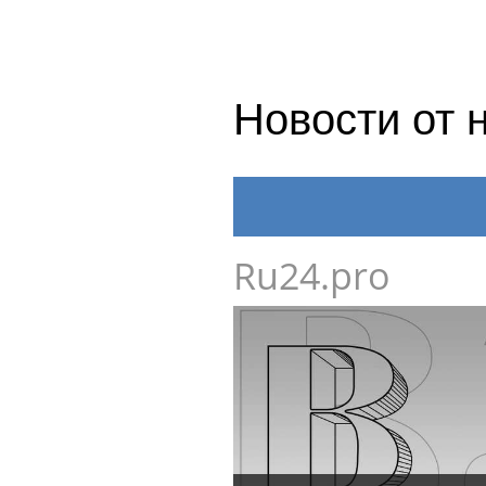
Новости от 
Ru24.pro