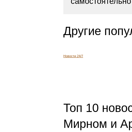
самостоятельно
Другие попу
Новости 24/7
Топ 10 ново
Мирном и Ар