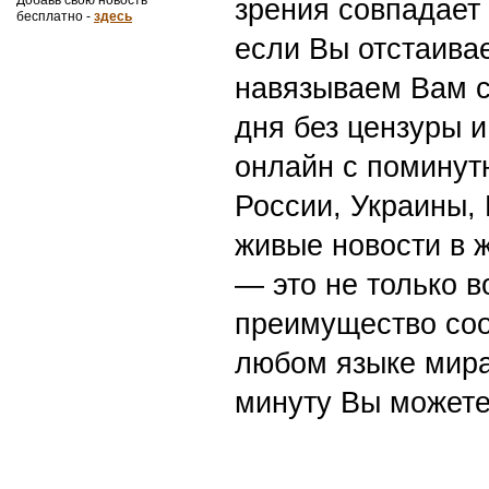
зрения совпадает
бесплатно -
здесь
если Вы отстаивае
навязываем Вам с
дня без цензуры и
онлайн с поминут
России, Украины,
живые новости в 
— это не только в
преимущество со
любом языке мира
минуту Вы можете