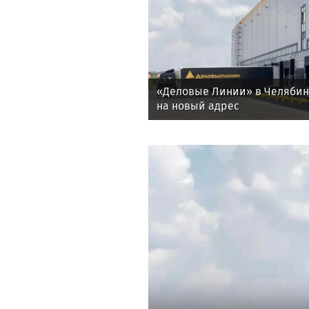
«Деловые Линии» в Челяби
на новый адрес