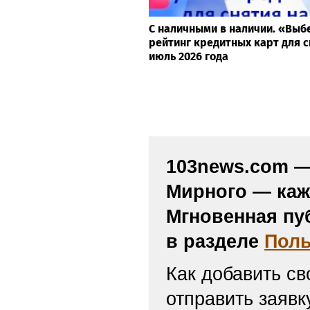
С наличными в наличии. «Выб
рейтинг кредитных карт для с
июль 2026 года
103news.com — 
Мирного — каж
Мгновенная пу
в разделе
Поль
Как добавить св
отправить заяв