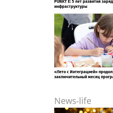
PUNKT E: 5 лет развития заря
инфраструктуры
«Лето с Интеграцией» продол
заключительный месяц прог
News-life