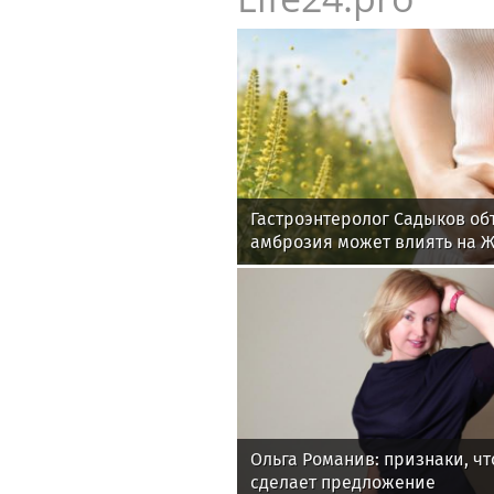
Гастроэнтеролог Садыков об
амброзия может влиять на 
Ольга Романив: признаки, ч
сделает предложение