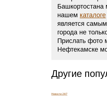
Башкортостана м
нашем
каталоге
является самым
города не тольк
Прислать фото
Нефтекамске мо
Другие попу
Новости 24/7