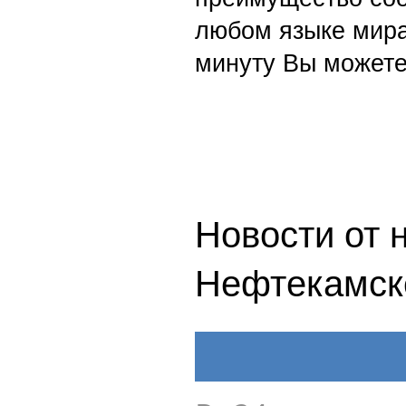
любом языке мира
минуту Вы можете
Новости от 
Нефтекамск