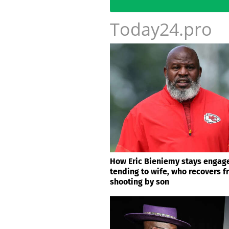
Today24.pro
How Eric Bieniemy stays engage
tending to wife, who recovers 
shooting by son