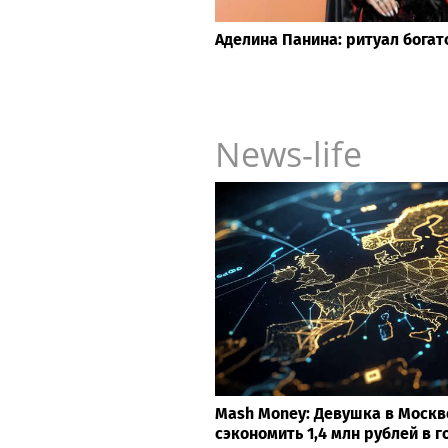
Аделина Панина: ритуал богат
News-life
Mash Money: Девушка в Москв
сэкономить 1,4 млн рублей в г