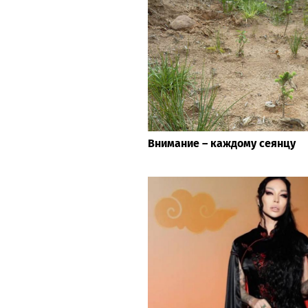
Внимание – каждому сеянцу