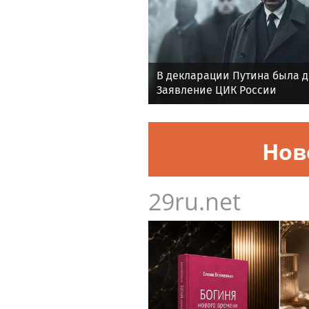
В декларации Путина была 
Заявление ЦИК России
Нов
29ru.net