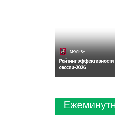
МОСКВА
Рейтинг эффективности 
сессии-2026
Ежеминутн