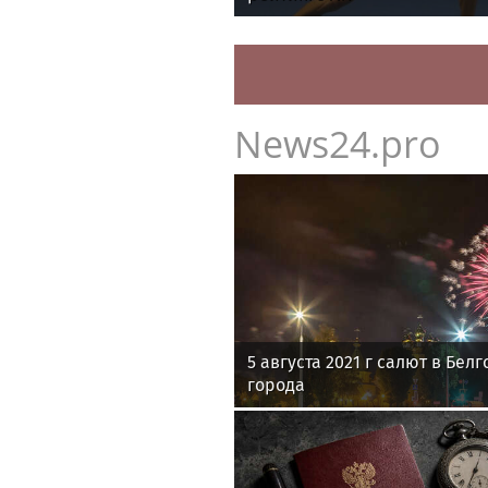
News24.pro
5 августа 2021 г салют в Бел
города