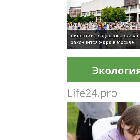
Синоптик Позднякова сказала
закончится жара в Москве
Экологи
Life24.pro