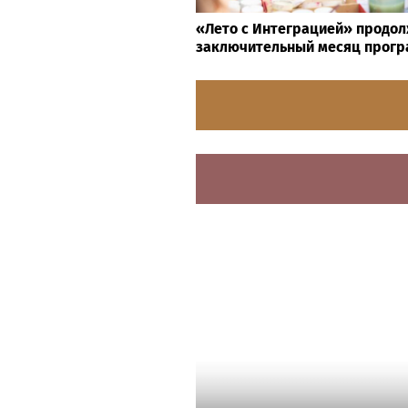
«Лето с Интеграцией» продол
заключительный месяц прог