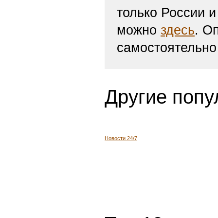
только России и
можно
здесь
. О
самостоятельно
Другие попу
Новости 24/7