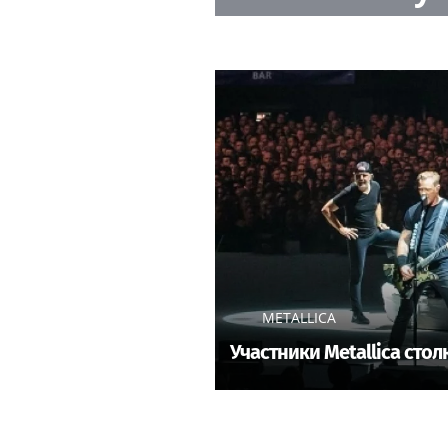
METALLICA
Участники Metallica сто