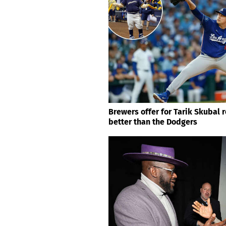
Brewers offer for Tarik Skubal 
better than the Dodgers