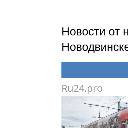
Новости от 
Новодвинск
Ru24.pro