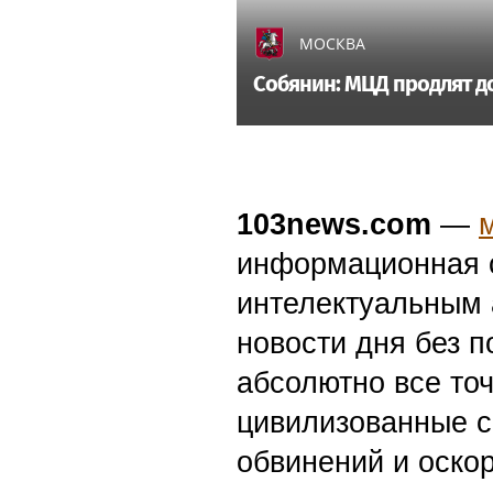
МОСКВА
Собянин: МЦД продлят д
103news.com
—
информационная с
интелектуальным 
новости дня без п
абсолютно все точ
цивилизованные с
обвинений и оскор