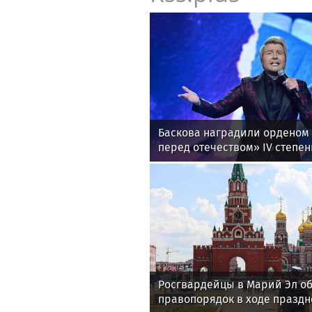
Баскова наградили орденом 
перед отечеством» IV степен
Росгвардейцы в Марий Эл о
правопорядок в ходе праздн