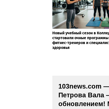
Новый учебный сезон в Колле
стартовали очные программы
фитнес-тренеров и специалис
здоровья
103news.com — 
Петрова Вала 
обновлением! 