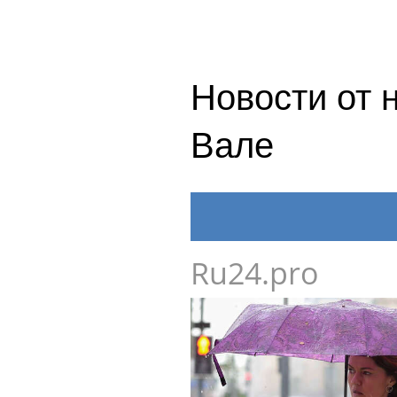
Новости от 
Вале
Ru24.pro