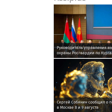
Руководитель управления в
охраны Росгвардии по Курга
принял участие во Всеросс
Сергей Собянин сообщил о 
в Москве 8 и 9 августа