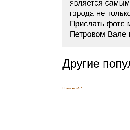
является самым
города не тольк
Прислать фото
Петровом Вале 
Другие попу
Новости 24/7