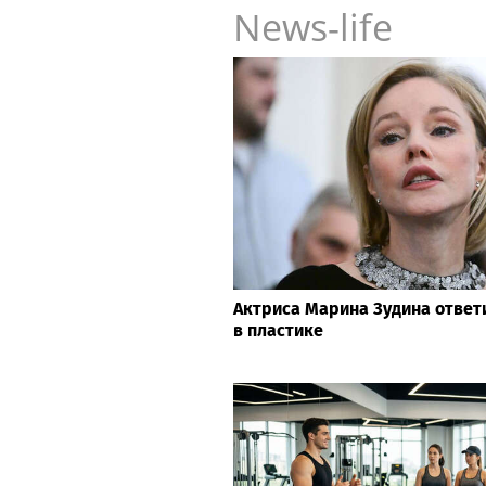
News-life
Актриса Марина Зудина ответ
в пластике