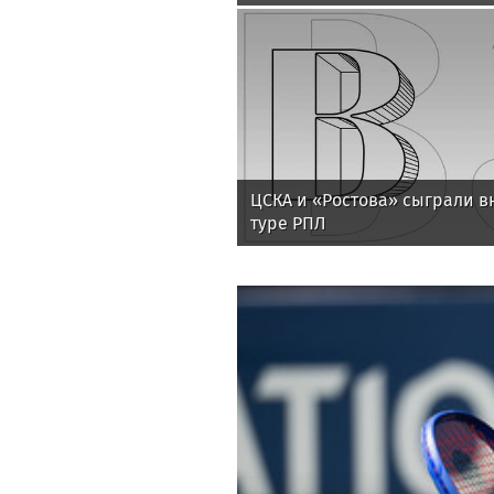
ЦСКА и «Ростова» сыграли в
туре РПЛ