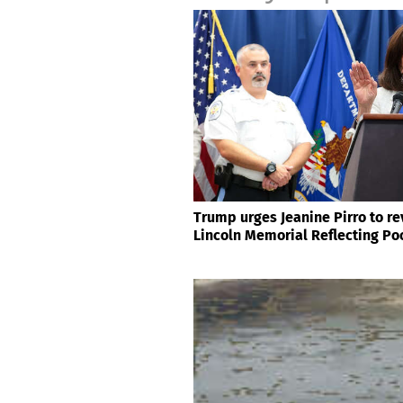
Trump urges Jeanine Pirro to re
Lincoln Memorial Reflecting Po