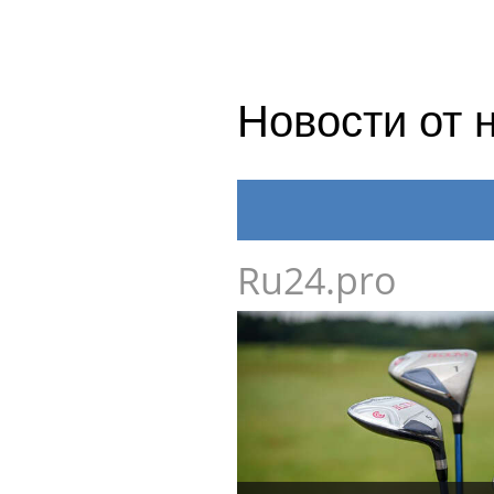
Новости от 
Ru24.pro