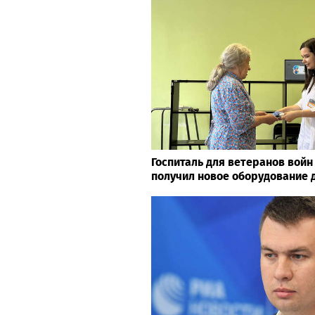
Госпиталь для ветеранов войн
получил новое оборудование 