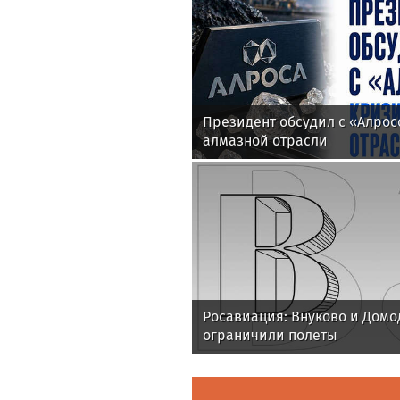
Президент обсудил с «Алрос
алмазной отрасли
Росавиация: Внуково и Домо
ограничили полеты