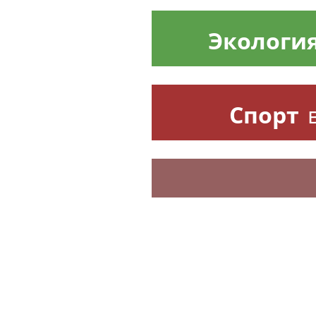
Экологи
Спорт