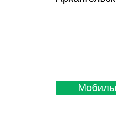
Мобиль