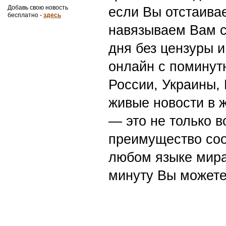
Добавь свою новость
если Вы отстаивае
бесплатно -
здесь
навязываем Вам с
дня без цензуры и
онлайн с поминут
России, Украины,
живые новости в 
— это не только в
преимущество со
любом языке мира
минуту Вы можете