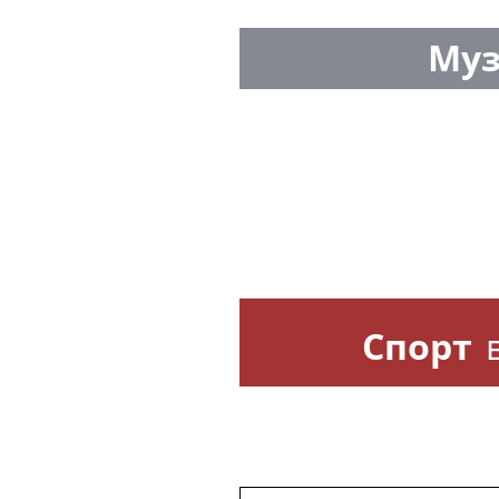
Муз
Спорт