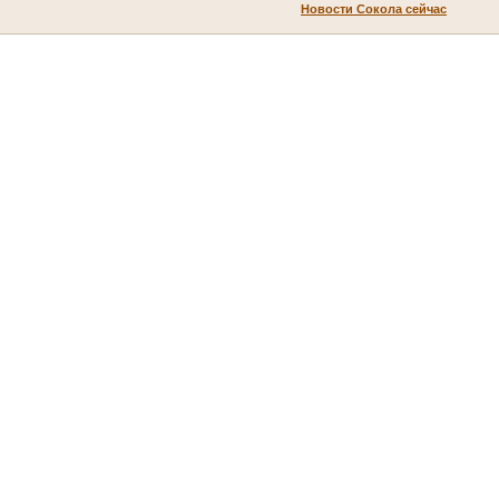
Новости Сокола сейчас