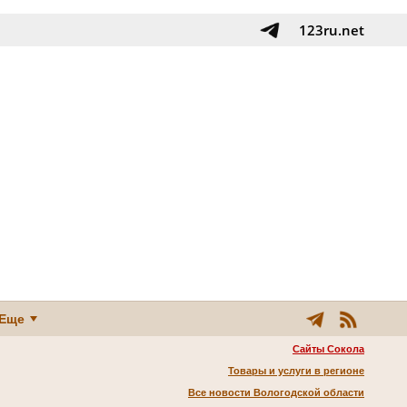
123ru.net
Еще
Сайты Сокола
Товары и услуги в регионе
Все новости Вологодской области