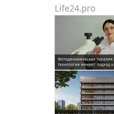
Life24.pro
Фотодинамическая терапия:
технологии меняют подход 
онкологии