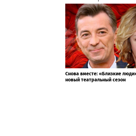
Снова вместе: «Близкие люд
новый театральный сезон