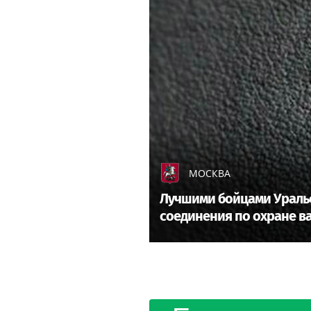
МОСКВА
Лучшими бойцами Уральс
соединения по охране в