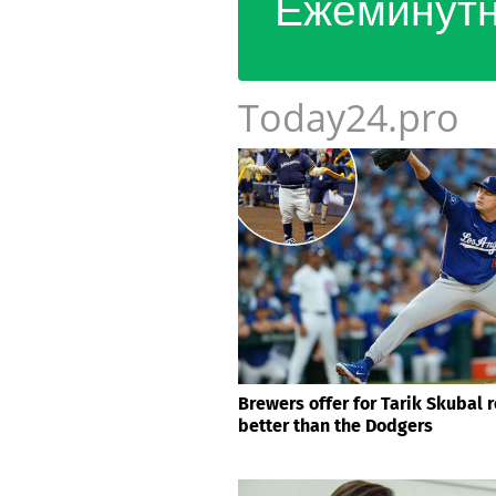
Ежеминутн
Today24.pro
Brewers offer for Tarik Skubal 
better than the Dodgers