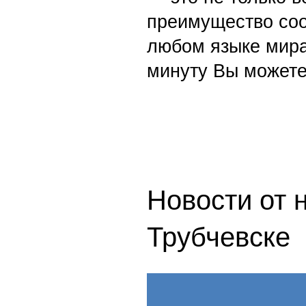
преимущество со
любом языке мира
минуту Вы можете
Новости от 
Трубчевске