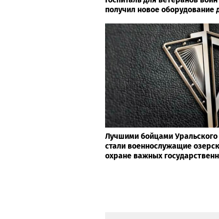
получил новое оборудование 
Лучшими бойцами Уральского 
стали военнослужащие озерск
охране важных государствен