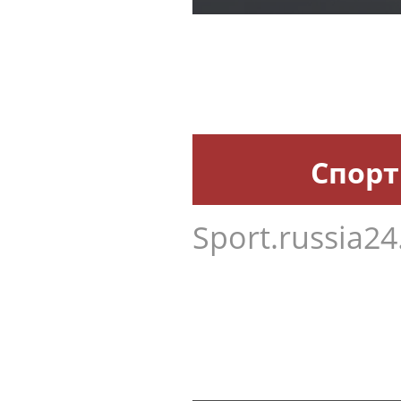
Спорт
Sport.russia24