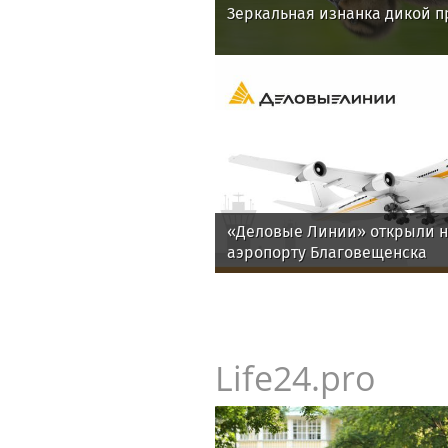
Зеркальная изнанка дикой п
«Деловые Линии» открыли н
аэропорту Благовещенска
Life24.pro