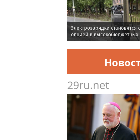
Электрозарядки становятся 
опцией в высокобюджетных 
Новос
29ru.net