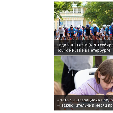
Радио ЭНЕРДЖИ (NRG) собира
Tour de Russie в Петербурге
«Лето с Интеграцией» продо
— заключительный месяц п