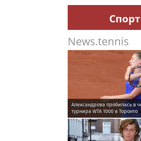
Спорт
News.tennis
Александрова пробилась в ч
турнира WTA 1000 в Торонто