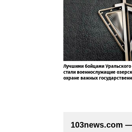
Лучшими бойцами Уральского 
стали военнослужащие озерск
охране важных государствен
103news.com — 