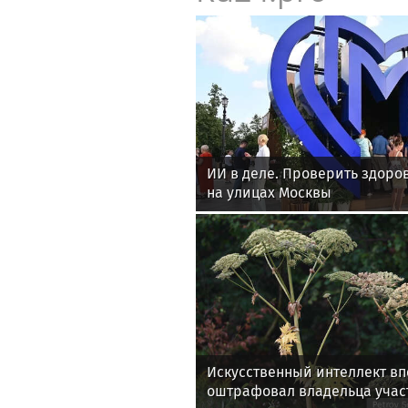
ИИ в деле. Проверить здоро
на улицах Москвы
Искусственный интеллект в
оштрафовал владельца учас