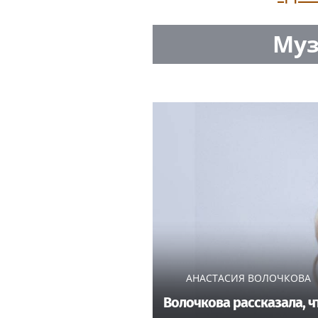
Муз
АНАСТАСИЯ ВОЛОЧКОВА
Волочкова рассказала, ч