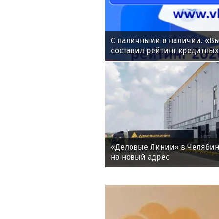
С наличными в наличии. «Вы
составил рейтинг кредитных
денег за июль 2026 года
«Деловые Линии» в Челяби
на новый адрес