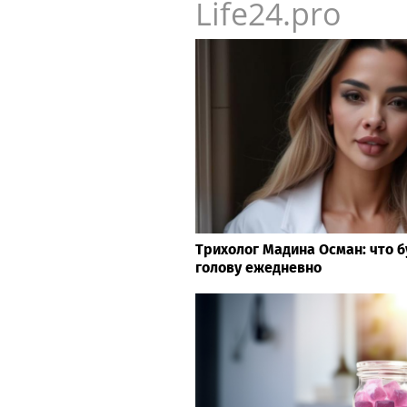
Life24.pro
Трихолог Мадина Осман: что б
голову ежедневно