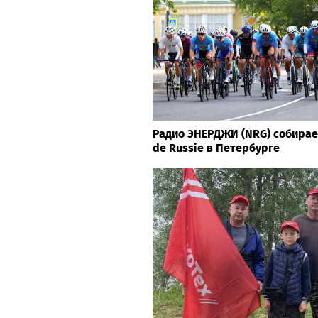
Радио ЭНЕРДЖИ (NRG) собирае
de Russie в Петербурге