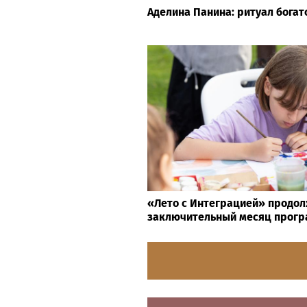
Аделина Панина: ритуал богат
«Лето с Интеграцией» продол
заключительный месяц прог