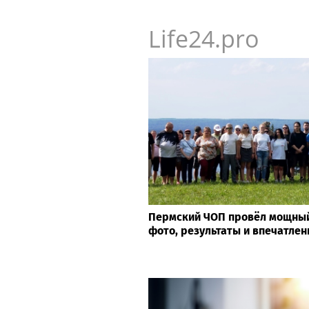
Life24.pro
Пермский ЧОП провёл мощный
фото, результаты и впечатле