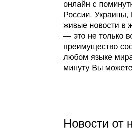
онлайн с поминут
России, Украины,
живые новости в 
— это не только в
преимущество со
любом языке мира
минуту Вы можете
Новости от 