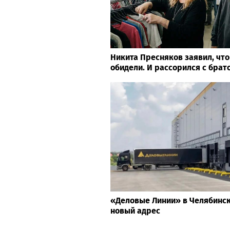
Никита Пресняков заявил, что
обидели. И рассорился с брат
«Деловые Линии» в Челябинс
новый адрес