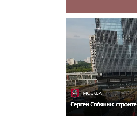
МОСКВА
Сергей Собянин: строит