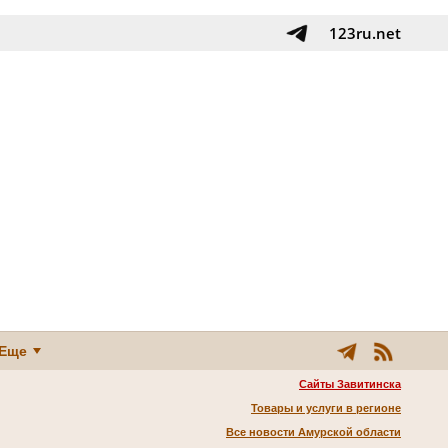
123ru.net
Еще
Сайты Завитинска
Товары и услуги в регионе
Все новости Амурской области