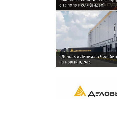
с 13 по 19 июля (видео)
«Деловые Линии» в Челяби
на новый адрес