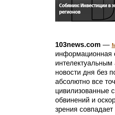
Собянин: Инвестиции в 
регионов
103news.com
—
информационная с
интелектуальным 
новости дня без п
абсолютно все точ
цивилизованные с
обвинений и оскор
зрения совпадает