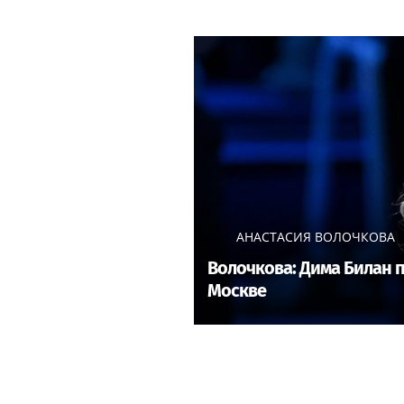
АНАСТАСИЯ ВОЛОЧКОВА
Волочкова: Дима Билан п
Москве