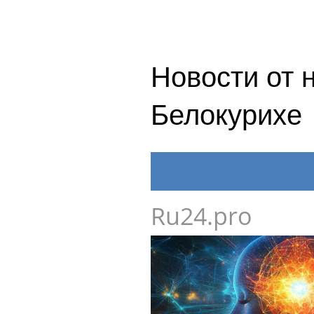
Новости от 
Белокурихе
Ru24.pro