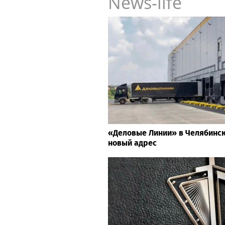
News-life
«Деловые Линии» в Челябинс
новый адрес