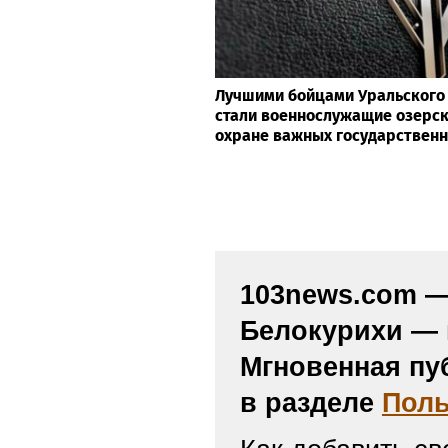
Лучшими бойцами Уральского 
стали военнослужащие озерск
охране важных государствен
103news.com — 
Белокурихи — 
Мгновенная пу
в разделе
Поль