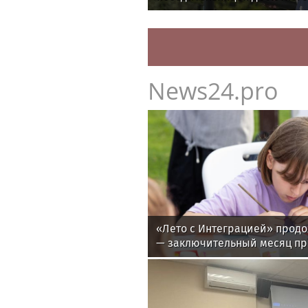
WTA
News24.pro
«Лето с Интеграцией» продо
— заключительный месяц п