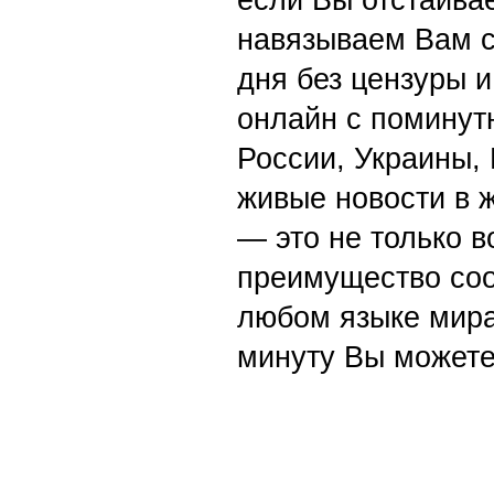
навязываем Вам с
дня без цензуры и
онлайн с поминут
России, Украины,
живые новости в 
— это не только в
преимущество со
любом языке мира
минуту Вы можете