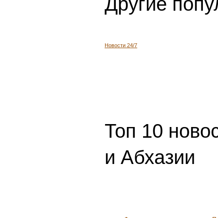
Другие попу
Новости 24/7
Топ 10 ново
и Абхазии