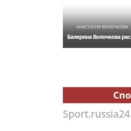
АНАСТАСИЯ ВОЛОЧКОВА
Балерина Волочкова раск
Спо
Sport.russia24