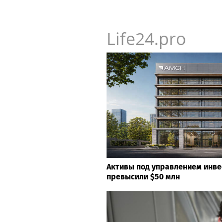
Life24.pro
Активы под управлением инв
превысили $50 млн