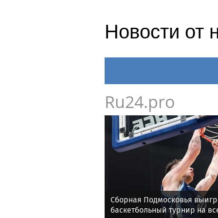
Новости от 
Ru24.pro
Сборная Подмосковья выигр
баскетбольный турнир на в