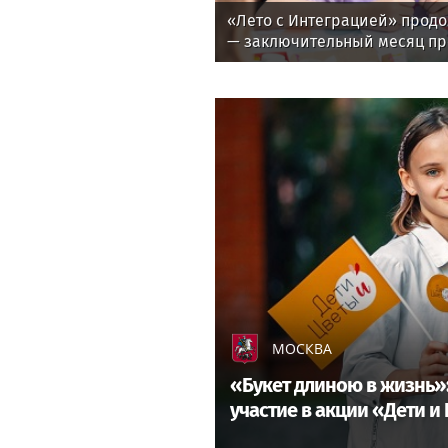
«Лето с Интеграцией» продо
— заключительный месяц п
МОСКВА
«Букет длиною в жизнь»
участие в акции «Дети и