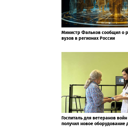
Министр Фальков сообщил о р
вузов в регионах России
Госпиталь для ветеранов войн
получил новое оборудование 