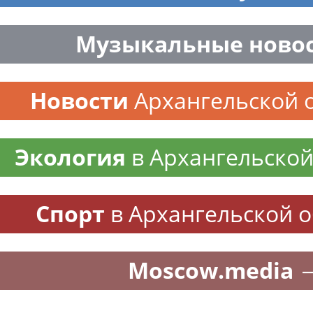
Музыкальные ново
Новости
Архангельской 
Экология
в Архангельской
Спорт
в Архангельской 
Moscow.media