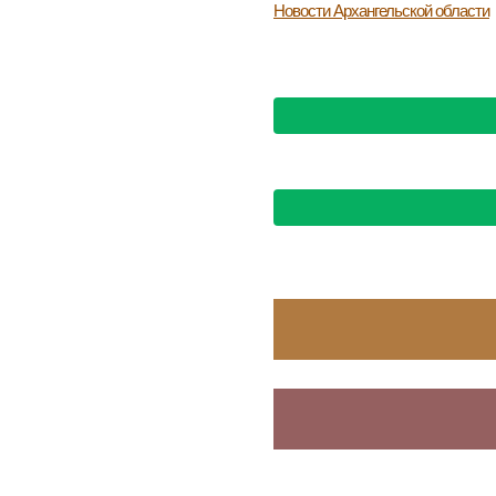
Новости
Архангельской области