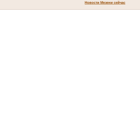
Новости Мезени сейчас