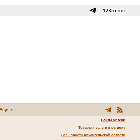
123ru.net
Еще
Сайты Мезени
Товары и услуги в регионе
Все новости Архангельской области