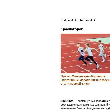
Читайте на сайте
Красногорск
Призер Олимпиады Филиппов:
Спортивные мероприятия в Моск
стали нормой жизни
Smi24.net
— ежеминутные новости с еж
обсуждения без взаимных обвинений и 
навязываем Вам своё видение, мы даё