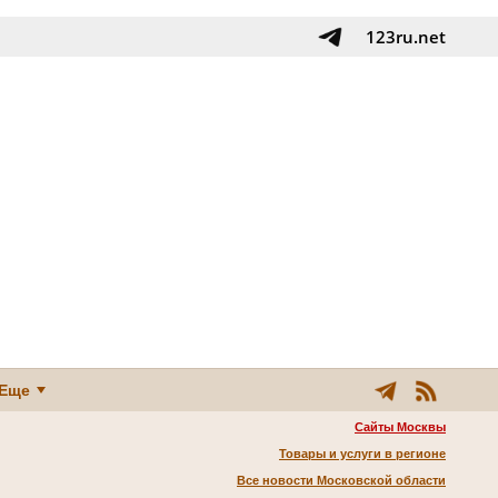
123ru.net
Еще
Сайты Москвы
Товары и услуги в регионе
Все новости Московской области