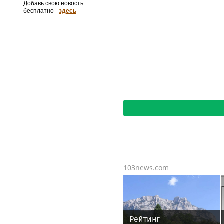
Добавь свою новость
бесплатно -
здесь
103news.com
Рейтинг