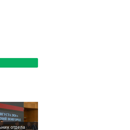
ьник отдела