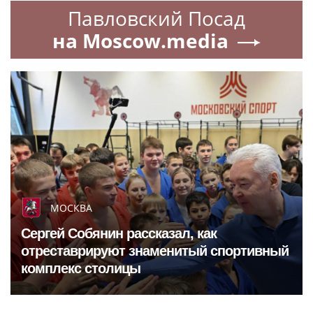
Павловский Посад
на Moscow.media
МОСКВА
Сергей Собянин рассказал, как
отреставрируют знаменитый спортивный
комплекс столицы