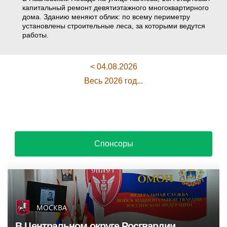
капитальный ремонт девятиэтажного многоквартирного
дома. Зданию меняют облик: по всему периметру
установлены строительные леса, за которыми ведутся
работы.
< 04.08.2026
Весь 2026 год...
Спонсоры
МОСКВА
В Центральном округе Росгвардии