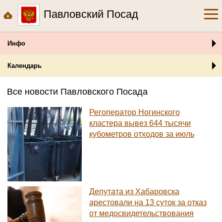
Павловский Посад
Инфо
Календарь
Все новости Павловского Посада
Регоператор Ногинского
кластера вывез 644 тысячи
кубометров отходов за июль
Депутата из Хабаровска
арестовали на 13 суток за отказ
от медосвидетельствования