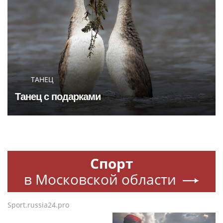
ТАНЕЦ
Танец с подарками
Спорт
в Московской области
Sport.russia24.pro