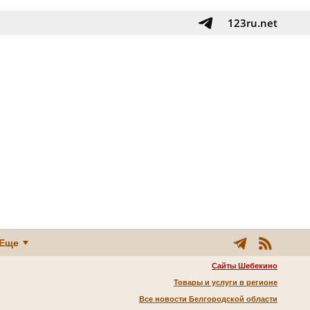
123ru.net
Еще
Сайты Шебекино
Товары и услуги в регионе
Все новости Белгородской области