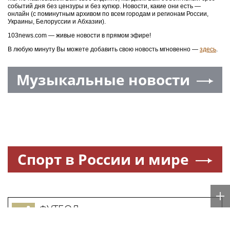
событий дня без цензуры и без купюр. Новости, какие они есть —
онлайн (с поминутным архивом по всем городам и регионам России,
Украины, Белоруссии и Абхазии).
103news.com — живые новости в прямом эфире!
В любую минуту Вы можете добавить свою новость мгновенно —
здесь
.
Музыкальные новости
Спорт в России и мире
ФУТБОЛ