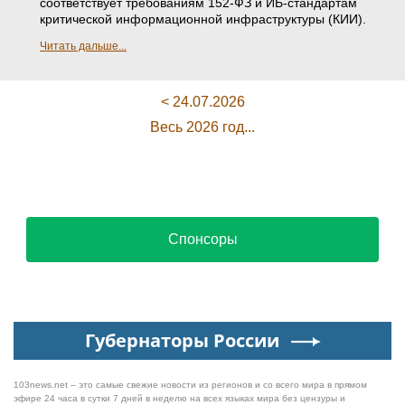
соответствует требованиям 152-ФЗ и ИБ-стандартам
критической информационной инфраструктуры (КИИ).
Читать дальше...
< 24.07.2026
Весь 2026 год...
Спонсоры
Губернаторы России
103news.net – это самые свежие новости из регионов и со всего мира в прямом
эфире 24 часа в сутки 7 дней в неделю на всех языках мира без цензуры и