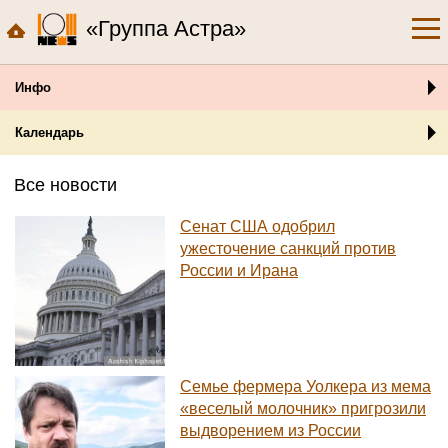
«Группа Астра»
Инфо
Календарь
Все новости
Сенат США одобрил
ужесточение санкций против
России и Ирана
Семье фермера Уолкера из мема
«веселый молочник» пригрозили
выдворением из России