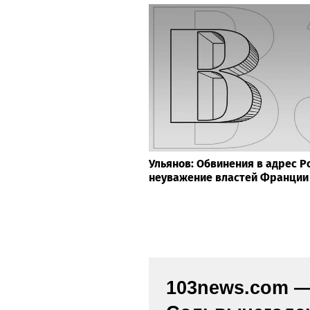
Ульянов: Обвинения в адрес 
неуважение властей Франции 
103news.com — 