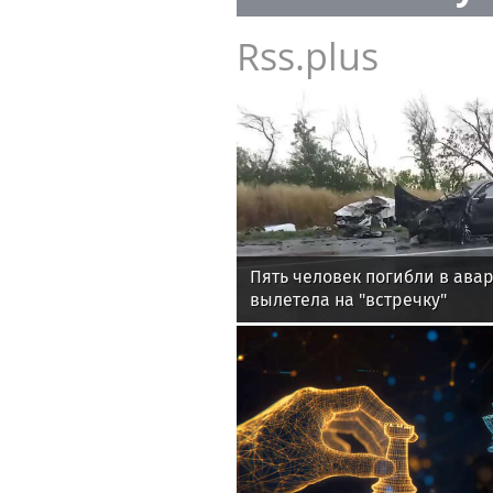
Rss.plus
Пять человек погибли в авар
вылетела на "встречку"