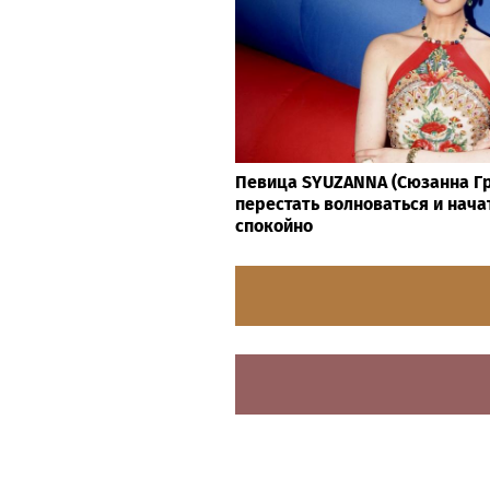
Певица SYUZANNA (Сюзанна Гр
перестать волноваться и нача
спокойно