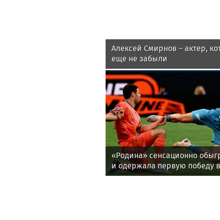
Алексей Смирнов – актер, ко
еще не забыли
«Родина» сенсационно обыг
и одержала первую победу 