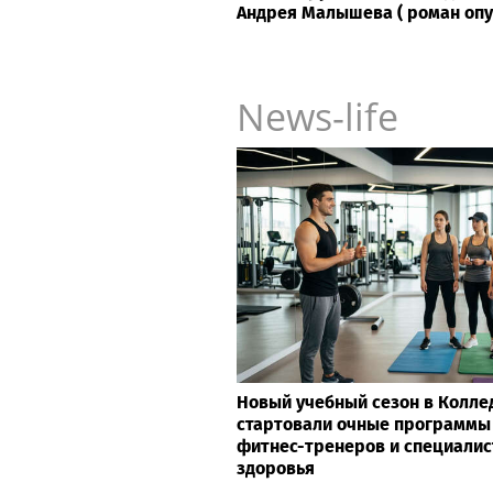
Андрея Малышева ( роман опубл
News-life
Новый учебный сезон в Колле
стартовали очные программы
фитнес-тренеров и специалис
здоровья