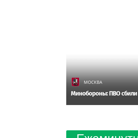
МОСКВА
Минобороны: ПВО сбили 1