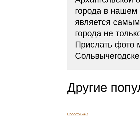
города в нашем
является самым
города не тольк
Прислать фото
Сольвычегодске
Другие попу
Новости 24/7