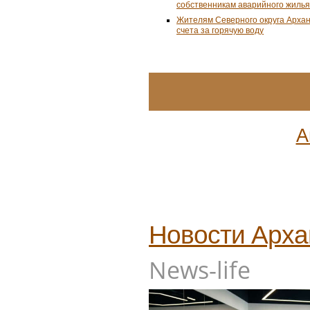
собственникам аварийного жилья
Жителям Северного округа Арха
счета за горячую воду
А
Новости
Арха
News-life