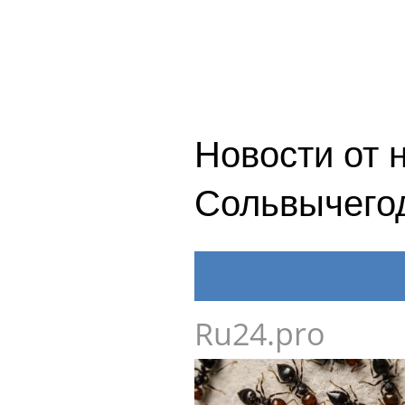
Новости от 
Сольвычего
Ru24.pro