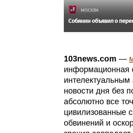
МОСКВА
Собянин объявил о пере
103news.com
—
информационная с
интелектуальным 
новости дня без п
абсолютно все точ
цивилизованные с
обвинений и оскор