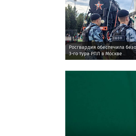
Росгвардия обеспечила безо
3-го тура РПЛ в Москве