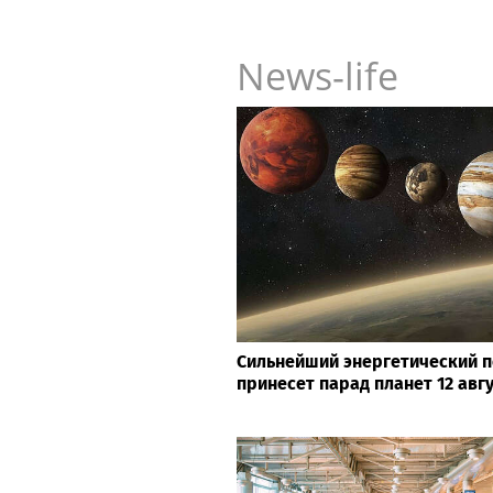
News-life
Сильнейший энергетический п
принесет парад планет 12 авг