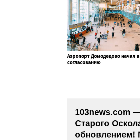
Аэропорт Домодедово начал в
согласованию
103news.com — 
Старого Оскол
обновлением! 