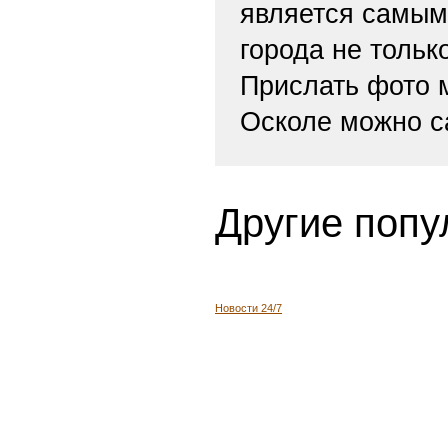
является самым
города не тольк
Прислать фото
Осколе можно с
Другие попу
Новости 24/7