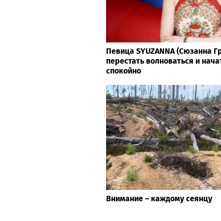
Певица SYUZANNA (Сюзанна Гр
перестать волноваться и нача
спокойно
Внимание – каждому сеянцу