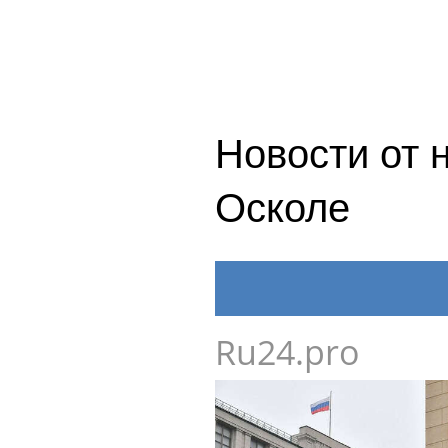
Новости от 
Осколе
Ru24.pro