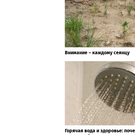
Внимание – каждому сеянцу
Горячая вода и здоровье: поч