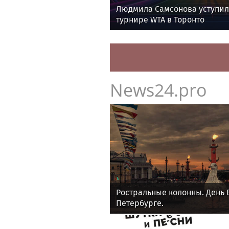
Людмила Самсонова уступил
турнире WTA в Торонто
News24.pro
Ростральные колонны. День 
Петербурге.