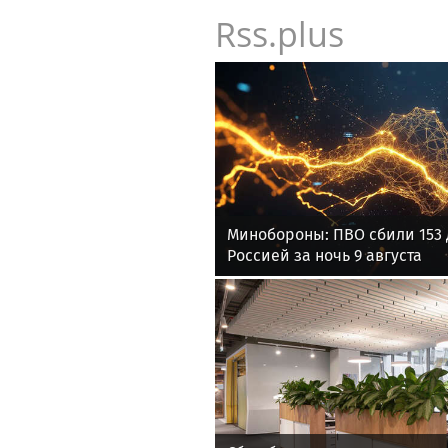
Rss.plus
Минобороны: ПВО сбили 153 
Россией за ночь 9 августа