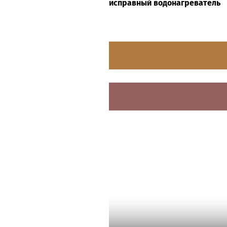
исправный водонагреватель