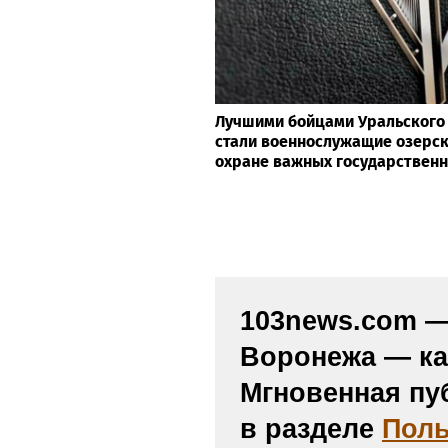
Лучшими бойцами Уральского 
стали военнослужащие озерск
охране важных государствен
103news.com — 
Воронежа — ка
Мгновенная пу
в разделе
Поль