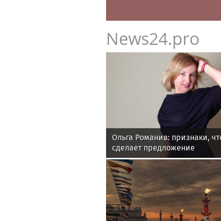
News24.pro
Ольга Романив: признаки, ч
сделает предложение