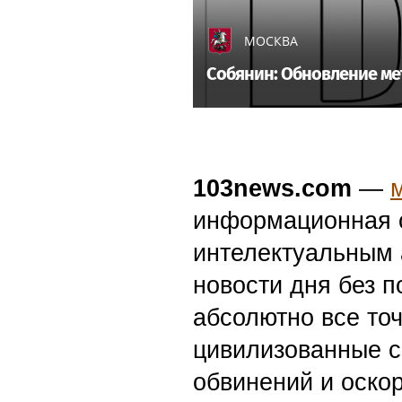
МОСКВА
Собянин: Обновление ме
103news.com
—
информационная с
интелектуальным 
новости дня без п
абсолютно все точ
цивилизованные с
обвинений и оскор