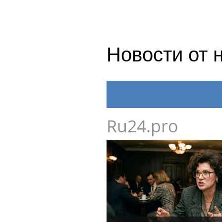
Новости от 
Ru24.pro