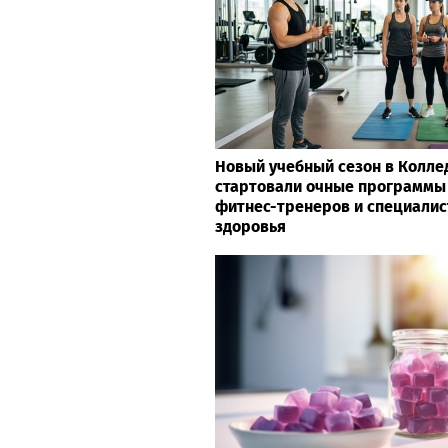
Новый учебный сезон в Колле
стартовали очные программы
фитнес-тренеров и специалис
здоровья