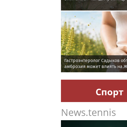
Гастроэнтеролог Садыков об
амброзия может влиять на 
Спорт
News.tennis