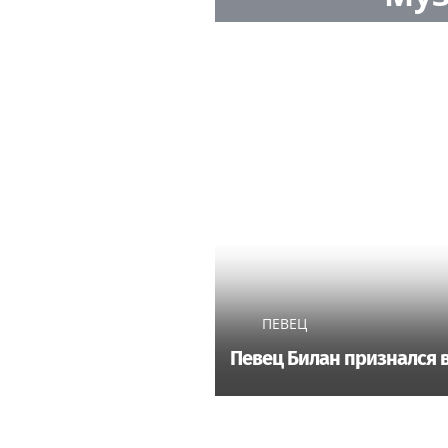
ПЕВЕЦ
Певец Билан признался 