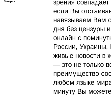
зрения совпадает
Венгрии
если Вы отстаивае
навязываем Вам с
дня без цензуры и
онлайн с поминут
России, Украины,
живые новости в 
— это не только в
преимущество со
любом языке мира
минуту Вы можете