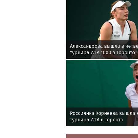
Александрова вышла в четв
турнира WTA 1000 в Торонто
Россиянка Корнеева вышла в
турнира WTA в Торонто