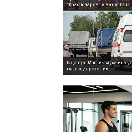
"Краснодаром" в матче РПЛ
В центре Москвы мужчина ут
глазах у прохожих