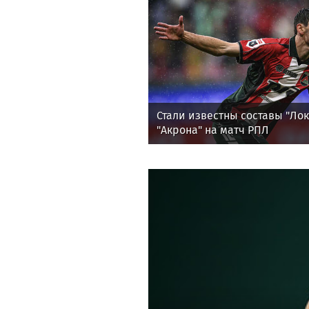
Стали известны составы "Ло
"Акрона" на матч РПЛ