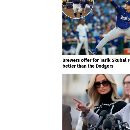
Brewers offer for Tarik Skubal 
better than the Dodgers