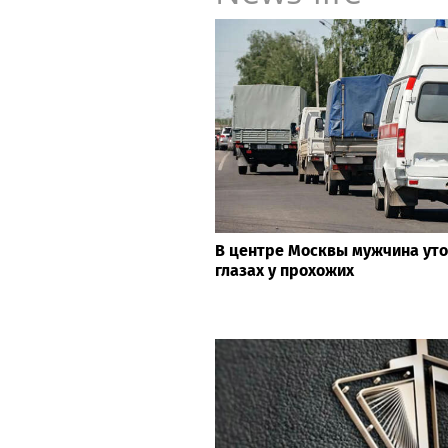
В центре Москвы мужчина уто
глазах у прохожих