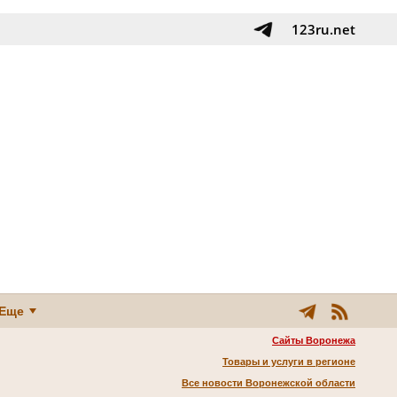
123ru.net
Еще
Сайты Воронежа
Товары и услуги в регионе
Все новости Воронежской области