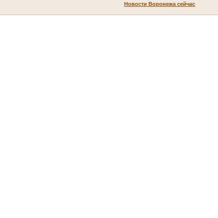
Новости Воронежа сейчас