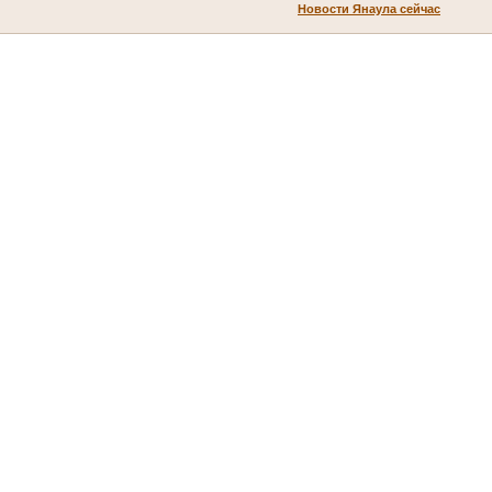
Новости Янаула сейчас