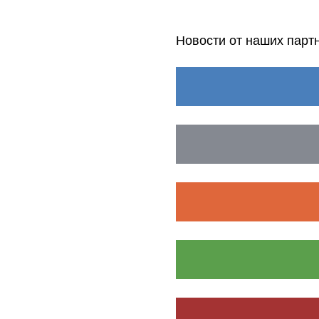
Новости от наших парт