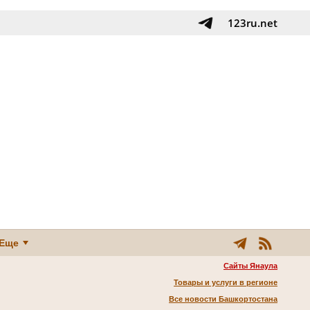
123ru.net
Еще
Сайты Янаула
Товары и услуги в регионе
Все новости Башкортостана