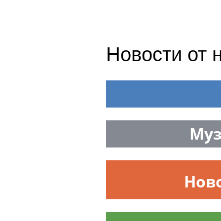
Новости от 
Ru24.pro