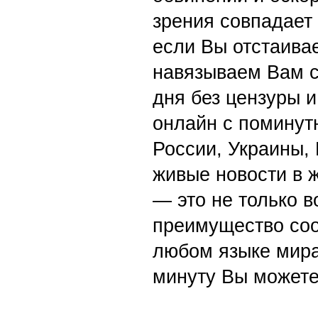
зрения совпадает
если Вы отстаивае
навязываем Вам с
дня без цензуры и
онлайн с поминут
России, Украины,
живые новости в 
— это не только в
преимущество со
любом языке мира
минуту Вы можете