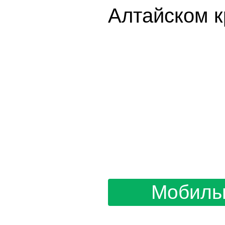
Алтайском к
Мобиль