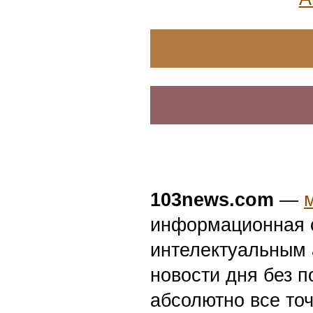
103news.com
—
информационная с
интелектуальным 
новости дня без п
абсолютно все точ