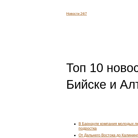
Новости 24/7
Топ 10 ново
Бийске и Ал
В Барнауле компания молодых л
подростка
От Дальнего Востока до Калинин