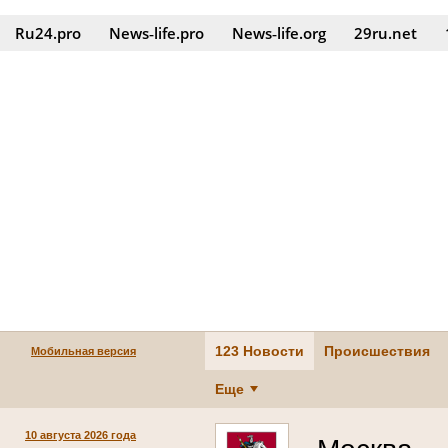
Ru24.pro
News‑life.pro
News‑life.org
29ru.net
123 Новости
Происшествия
Мобильная версия
Еще
10 августа 2026 года