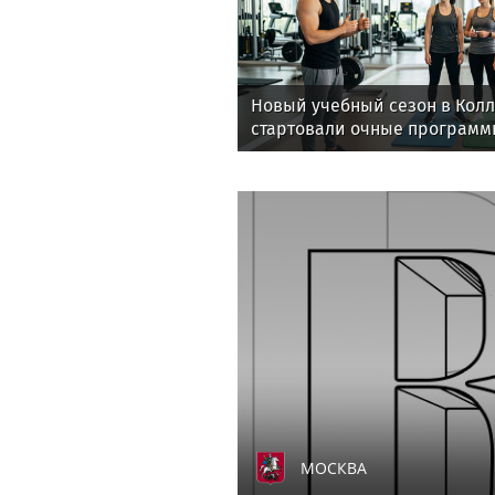
Новый учебный сезон в Кол
стартовали очные программ
фитнес-тренеров и специал
здоровья
МОСКВА