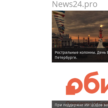
News24.pro
Ростральные колонны. День 
Петербурге.
При поддержке ИИ ЦОДов ва