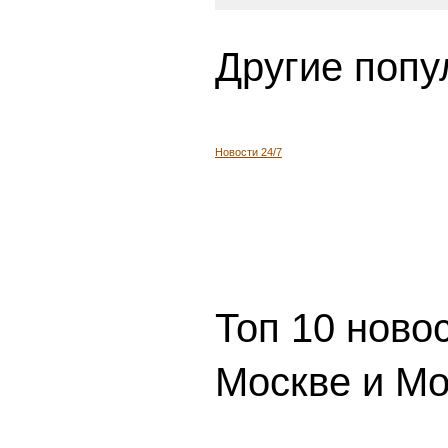
Другие попу
Новости 24/7
Топ 10 ново
Москве и Мо