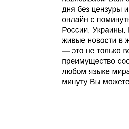
дня без цензуры и
онлайн с поминут
России, Украины,
живые новости в 
— это не только в
преимущество со
любом языке мира
минуту Вы можете