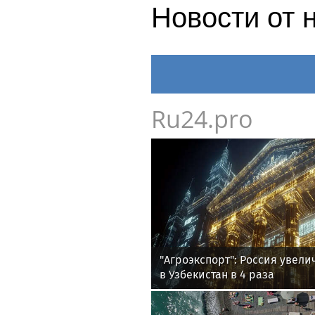
Новости от 
Ru24.pro
"Агроэкспорт": Россия увели
в Узбекистан в 4 раза