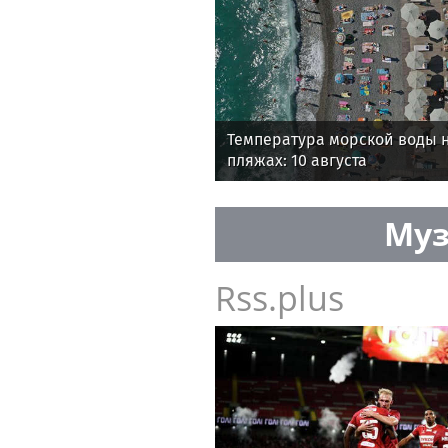
Температура морской воды 
пляжах: 10 августа
Муз
Rss.plus